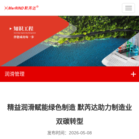
润滑管理
精益润滑赋能绿色制造 默芮达助力制造业
双碳转型
发布时间：2026-05-08