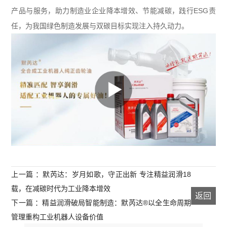
产品与服务，助力制造业企业降本增效、节能减碳，践行
ESG
责
任，为我国绿色制造发展与双碳目标实现注入持久动力。
上一篇 ：默芮达：岁月如歌，守正出新 专注精益润滑18
载，在减碳时代为工业降本增效
返回
下一篇 ：精益润滑破局智能制造：默芮达®以全生命周期
管理重构工业机器人设备价值