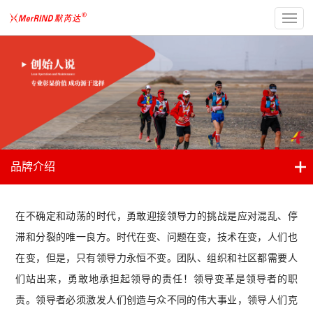
品牌介绍
在不确定和动荡的时代，勇敢迎接领导力的挑战是应对混乱、停
滞和分裂的唯一良方。时代在变、问题在变，技术在变，人们也
在变，但是，只有领导力永恒不变。团队、组织和社区都需要人
们站出来，勇敢地承担起领导的责任！领导变革是领导者的职
责。领导者必须激发人们创造与众不同的伟大事业，领导人们克