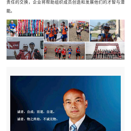
责任的交换，企业将帮助组织成员创造和发展他们的才智与潜
能。