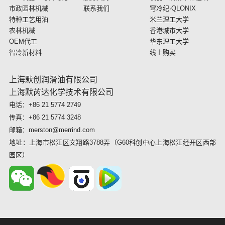
市政园林机械
联系我们
穹冷纪·QLONIX
特种工艺用油
米兰理工大学
农林机械
香港城市大学
OEM代工
华东理工大学
智冷新材料
线上购买
上海默创润滑油有限公司
上海默芮达化学技术有限公司
电话：+86 21 5774 2749
传真：+86 21 5774 3248
邮箱：merston@merrind.com
地址：上海市松江区文翔路3788弄（G60科创中心上海松江经开区西部
园区）