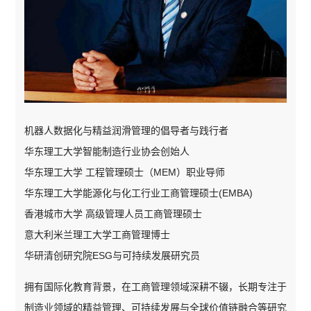
机器人数据化与精益润滑管理的倡导者与践行者
华东理工大学智能制造行业协会创始人
华东理工大学 工程管理硕士（MEM）职业导师
华东理工大学能源化与化工行业工商管理硕士(EMBA)
香港城市大学 高级管理人员工商管理硕士
意大利米兰理工大学工商管理博士
华研清创研究院ESG与可持续发展研究员
拥有国际化教育背景，在工商管理领域深耕不辍，长期专注于
制造业领域的精益管理、可持续发展与全球价值链融合等研究