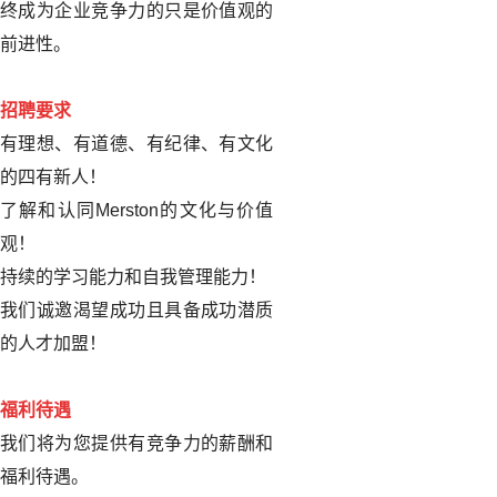
终成为企业竞争力的只是价值观的
前进性。
招聘要求
有理想、有道德、有纪律、有文化
的四有新人！
了解和认同Merston的文化与价值
观！
持续的学习能力和自我管理能力！
我们诚邀渴望成功且具备成功潜质
的人才加盟！
福利待遇
我们将为您提供有竞争力的薪酬和
福利待遇。