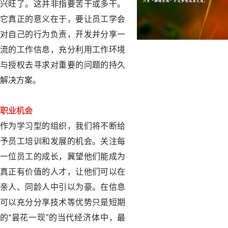
兴旺了。这并非指要苦干或多干。
它真正的意义在于，要让员工学会
对自己的行为负责，开发并分享一
流的工作信息，充分利用工作环境
与授权去寻求对重要的问题的持久
解决方案。
职业机会
作为学习型的组织，我们将不断给
予员工培训和发展的机会。关注每
一位员工的成长，冀望他们能成为
真正有价值的人才，让他们可以在
亲人、同龄人中引以为豪。在信息
可以充分分享技术等优势只是短期
的“昙花一现”的当代经济体中，最