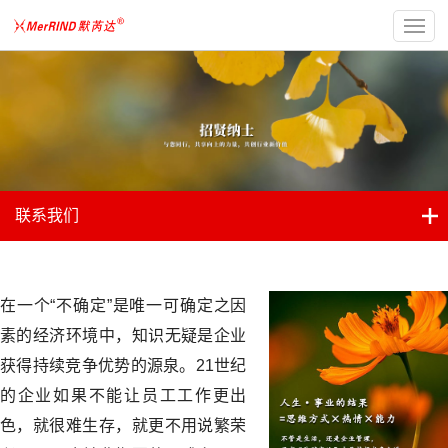
联系我们
在一个“不确定”是唯一可确定之因
素的经济环境中，知识无疑是企业
获得持续竞争优势的源泉。21世纪
的企业如果不能让员工工作更出
色，就很难生存，就更不用说繁荣