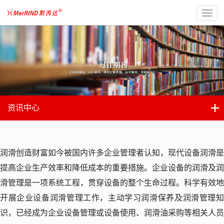
资讯中心
润滑创造财富如今被国内许多企业管理者认知，现代设备润滑是
提高企业生产效率和降低成本的重要措施。企业设备的润滑及润
滑管理是一项系统工程，贯穿设备的整个生命过程。科学有效地
开展企业设备润滑管理工作，主动学习润滑保养及润滑管理知
识，已经成为企业设备管理或设备使用、润滑油采购等相关人员