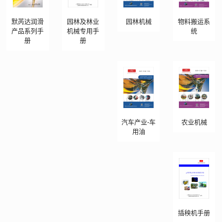
默芮达润滑
园林及林业
园林机械
物料搬运系
产品系列手
机械专用手
统
册
册
汽车产业-车
农业机械
用油
插秧机手册