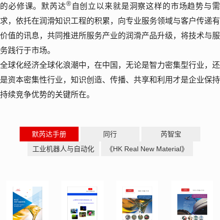
®
的必修课。默芮达
自创立以来就是洞察这样的市场趋势与
求，依托在润滑知识工程的积累，向专业服务领域与客户传递有
价值的讯息，共同推进所服务产业的润滑产品升级，将技术与服
务践行于市场。
全球化经济全球化浪潮中，在中国，无论是智力密集型行业，还
是资本密集性行业，知识创造、传播、共享和利用才是企业保持
持续竞争优势的关键所在。
默芮达手册
同行
芮智宝
工业机器人与自动化
《HK Real New Material》