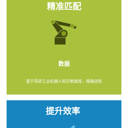
精准匹配
数据
基于芮研工业机器人知识数据库，精确选型
提升效率