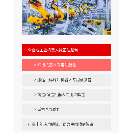
全合成工业机器人纯正油脂包
> 焊接机器人专用油脂包
> 搬运（码垛）机器人专用油脂包
> 铸造/锻造机器人专用油脂包
> 诚招合作伙伴
行业十年应用验证，助力中国精益智造