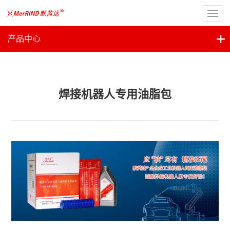
产品中心
焊接机器人专用油脂包