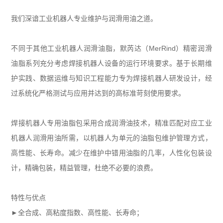
我们深谙工业机器人专业维护与润滑用油之道。
不同于其他工业机器人润滑油脂，默芮达（MerRind）精密润滑
油脂系列充分考虑焊接机器人设备的运行环境要求。基于长期维
护实践、数据运维与知识工程能力专为焊接机器人研发设计，经
过系统化严格测试与应用并达到的高标准苛刻使用要求。
焊接机器人专用油脂包采用合成润滑油技术，精准匹配对应工业
机器人润滑用油所需，以机器人为单元的油脂包维护管理方式，
高性能、长寿命。减少在维护中错用油脂的几率，人性化包装设
计，精确包装，精益管理，杜绝不必要的浪费。
特性与优点
►全合成、高粘度指数、高性能、长寿命；