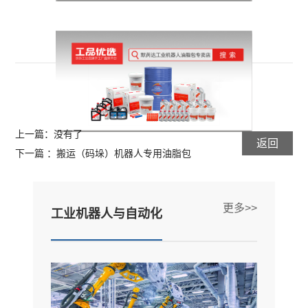
上一篇：没有了
返回
下一篇 ：搬运（码垛）机器人专用油脂包
更多>>
工业机器人与自动化