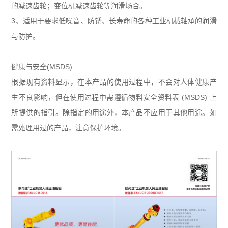
的减速齿轮；变位机减速齿轮等润滑场合。
3、适用于要求低噪音、防锈、长寿命的各种工业机械轴承的润滑
与防护。
健康与安全(MSDS)
根据现有资料显示，在本产品的使用过程中，不会对人体健康产
生不良影响，但在使用过程中需遵循物料安全资料表 (MSDS) 上
所提供的指引。除指定的用途外，本产品不应用于其他用途。如
需处理用过的产品，注意保护环境。