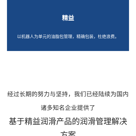
精益
以机器人为单元的油脂包管理，精确包装，杜绝浪费。
经过长期的努力与坚持，我们已经陆续为国内
诸多知名企业提供了
基于精益润滑产品的润滑管理解决
方案