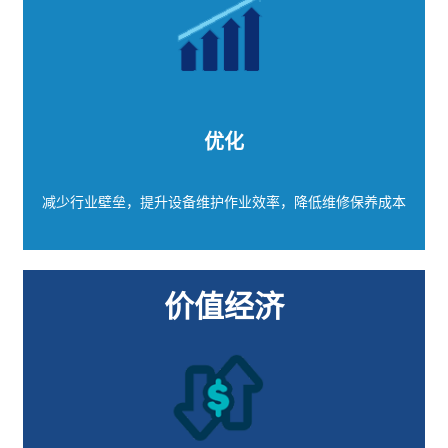
优化
减少行业壁垒，提升设备维护作业效率，降低维修保养成本
价值经济