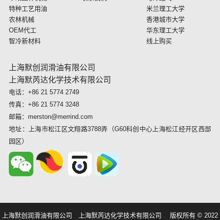
特种工艺用油
米兰理工大学
农林机械
香港城市大学
OEM代工
华东理工大学
智冷新材料
线上购买
上海默创润滑油有限公司
上海默芮达化学技术有限公司
电话：+86 21 5774 2749
传真：+86 21 5774 3248
邮箱：merston@merrind.com
地址：上海市松江区文翔路3788弄（G60科创中心上海松江经开区西部
园区）
上海默创润滑油有限公司 上海默芮达化学技术有限公司 版权所有 © 2022