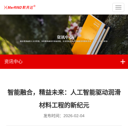
资讯中心
智能融合，精益未来：人工智能驱动润滑
材料工程的新纪元
发布时间：2026-02-04