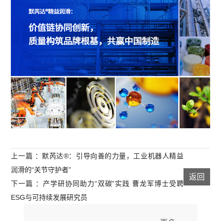
上一篇 ：默芮达®：引导向善的力量，工业机器人精益
润滑的“关节守护者”
返回
下一篇 ：产学研协同助力“双碳”实践 曹龙军博士受聘
ESG与可持续发展研究员