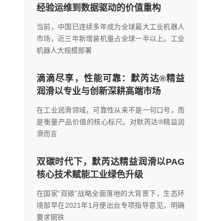
经验运维到数据驱动的价值重构
当前，中国已连续多年成为全球最大工业机器人
市场，近三年新增装机量占全球一半以上。工业
机器人大规模部署
滴滴尽享，性能可靠：默芮达®精益
润滑以专业与创新深耕高端市场
在工业润滑领域，可靠性从来不是一句口号，而
是衡量产品价值的核心标尺。对默芮达®精益润
滑而言
双碳时代下，默芮达精益润滑以PAG
核心技术赋能工业绿色升级
在国家“双碳”战略全面落地的大背景下，生态环
境部早在2021年1月便出台专项指导意见，明确
要求钢铁