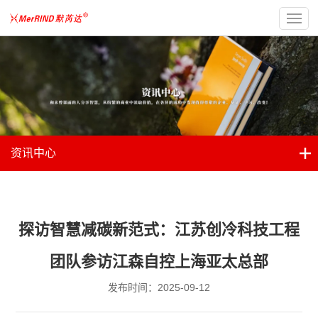
资讯中心
探访智慧减碳新范式：江苏创冷科技工程
团队参访江森自控上海亚太总部
发布时间：2025-09-12