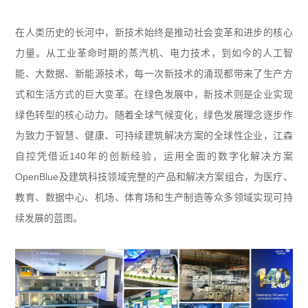
在人类历史的长河中，新技术始终是推动社会变革和进步的核心
力量。从工业革命时期的蒸汽机、电力技术，到如今的人工智
能、大数据、新能源技术，每一次新技术的涌现都带来了生产方
式和生活方式的巨大变革。在绿色发展中，新技术则是企业实现
绿色转型的核心动力。随着全球气候变化，绿色发展理念逐步作
为致力于智慧、健康、可持续建筑解决方案的全球性企业，江森
自控凭借近
140
年的创新经验，运用全面的数字化解决方案
OpenBlue
及建筑科技领域完整的产品和解决方案组合，为医疗、
教育、数据中心、机场、体育场和生产制造等众多领域实现可持
续发展的蓝图。