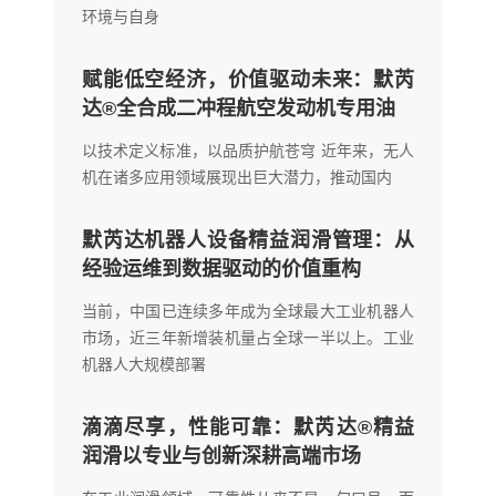
环境与自身
赋能低空经济，价值驱动未来：默芮
达®全合成二冲程航空发动机专用油
以技术定义标准，以品质护航苍穹 近年来，无人
机在诸多应用领域展现出巨大潜力，推动国内
默芮达机器人设备精益润滑管理：从
经验运维到数据驱动的价值重构
当前，中国已连续多年成为全球最大工业机器人
市场，近三年新增装机量占全球一半以上。工业
机器人大规模部署
滴滴尽享，性能可靠：默芮达®精益
润滑以专业与创新深耕高端市场