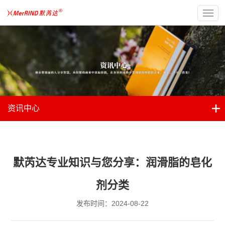
资讯中心
默芮达专业知识与您分享：润滑脂的皂化
剂分类
发布时间：2024-08-22