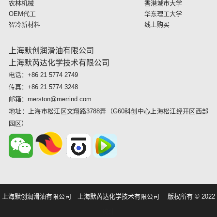
农林机械
香港城市大学
OEM代工
华东理工大学
智冷新材料
线上购买
上海默创润滑油有限公司
上海默芮达化学技术有限公司
电话：+86 21 5774 2749
传真：+86 21 5774 3248
邮箱：merston@merrind.com
地址：上海市松江区文翔路3788弄（G60科创中心上海松江经开区西部
园区）
上海默创润滑油有限公司 上海默芮达化学技术有限公司 版权所有 © 2022
统计