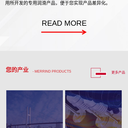
用所开发的专用润滑产品，便于您实现产品差异化。
READ MORE
您的产业
- MERRIND PRODUCTS
更多产品