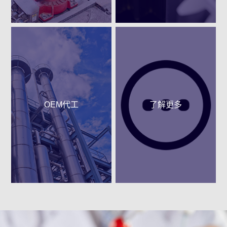
OEM代工
了解更多