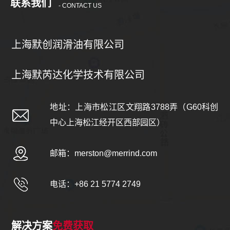
联系我们
- CONTACT US
上海默创润滑油有限公司
上海默芮达化学技术有限公司
地址：上海市松江区文翔路3788弄（G60科创
中心上海松江经开区西部园区）
邮箱：
merston@merrind.com
电话：+86 21 5774 2749
解决方案
免费获取