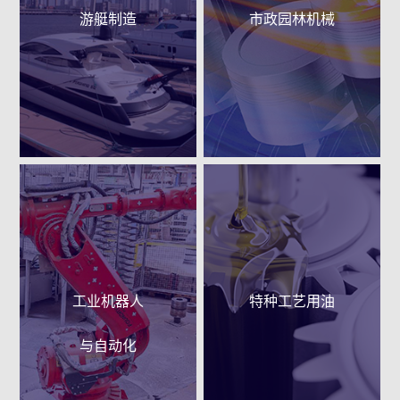
游艇制造
市政园林机械
工业机器人
特种工艺用油
与自动化