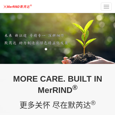
MORE CARE. BUILT IN
®
MerRIND
®
更多关怀 尽在默芮达