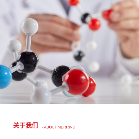
关于我们
- ABOUT MERRIND